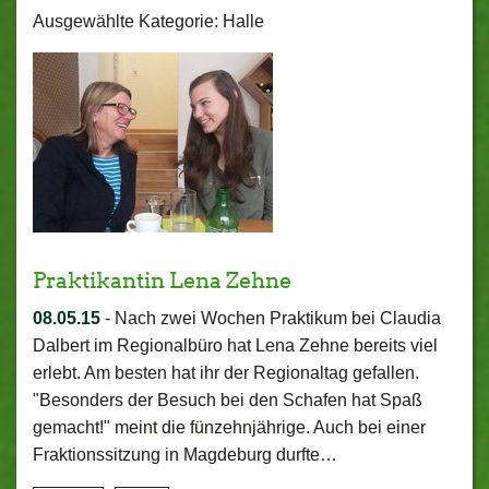
Ausgewählte Kategorie: Halle
Praktikantin Lena Zehne
08.05.15
-
Nach zwei Wochen Praktikum bei Claudia
Dalbert im Regionalbüro hat Lena Zehne bereits viel
erlebt. Am besten hat ihr der Regionaltag gefallen.
"Besonders der Besuch bei den Schafen hat Spaß
gemacht!" meint die fünzehnjährige. Auch bei einer
Fraktionssitzung in Magdeburg durfte…