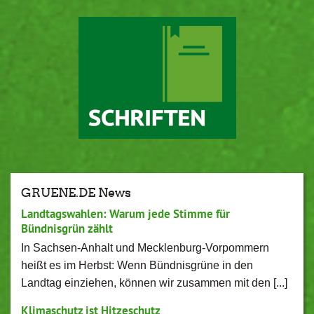
GRUENE.DE News
Landtagswahlen: Warum jede Stimme für
Bündnisgrün zählt
In Sachsen-Anhalt und Mecklenburg-Vorpommern
heißt es im Herbst: Wenn Bündnisgrüne in den
Landtag einziehen, können wir zusammen mit den [...]
Klimaschutz ist Hitzeschutz