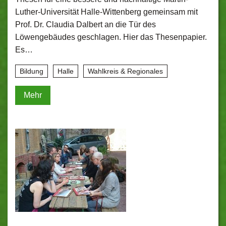
Luther-Universität Halle-Wittenberg gemeinsam mit
Prof. Dr. Claudia Dalbert an die Tür des
Löwengebäudes geschlagen. Hier das Thesenpapier.
Es…
Bildung
Halle
Wahlkreis & Regionales
Mehr