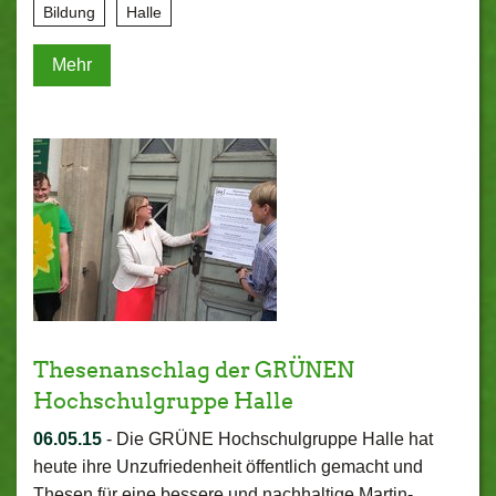
Bildung
Halle
Mehr
Thesenanschlag der GRÜNEN
Hochschulgruppe Halle
06.05.15
-
Die GRÜNE Hochschulgruppe Halle hat
heute ihre Unzufriedenheit öffentlich gemacht und
Thesen für eine bessere und nachhaltige Martin-