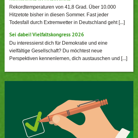
Rekordtemperaturen von 41,8 Grad. Über 10.000
Hitzetote bisher in diesen Sommer. Fast jeder
Todesfall durch Extremwetter in Deutschland geht [...]
Sei dabei! Vielfaltskongress 2026
Du interessierst dich für Demokratie und eine
vielfältige Gesellschaft? Du möchtest neue
Perspektiven kennenlernen, dich austauschen und [...]