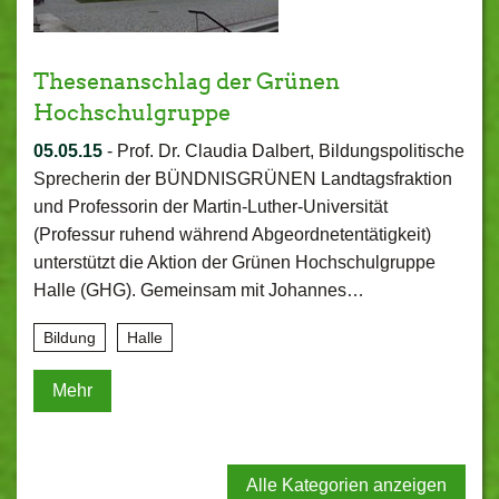
Thesenanschlag der Grünen
Hochschulgruppe
05.05.15
-
Prof. Dr. Claudia Dalbert, Bildungspolitische
Sprecherin der BÜNDNISGRÜNEN Landtagsfraktion
und Professorin der Martin-Luther-Universität
(Professur ruhend während Abgeordnetentätigkeit)
unterstützt die Aktion der Grünen Hochschulgruppe
Halle (GHG). Gemeinsam mit Johannes…
Bildung
Halle
Mehr
Alle Kategorien anzeigen