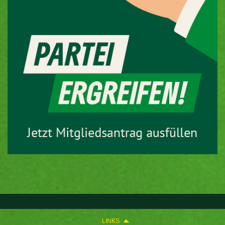
LINKS