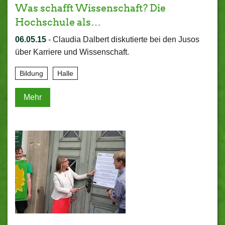
Was schafft Wissenschaft? Die
Hochschule als…
06.05.15
-
Claudia Dalbert diskutierte bei den Jusos
über Karriere und Wissenschaft.
Bildung
Halle
Mehr