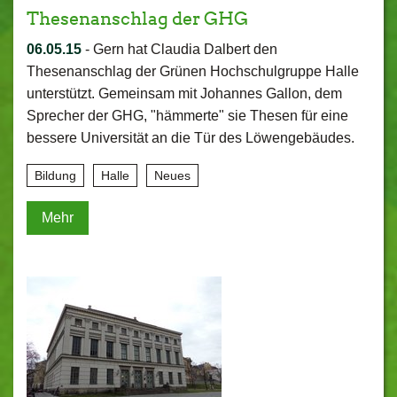
Thesenanschlag der GHG
06.05.15
-
Gern hat Claudia Dalbert den
Thesenanschlag der Grünen Hochschulgruppe Halle
unterstützt. Gemeinsam mit Johannes Gallon, dem
Sprecher der GHG, "hämmerte" sie Thesen für eine
bessere Universität an die Tür des Löwengebäudes.
Bildung
Halle
Neues
Mehr