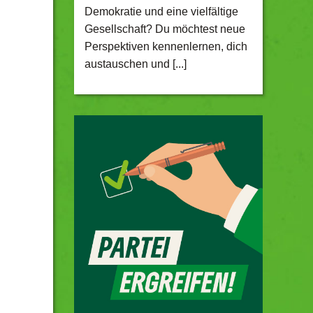
Demokratie und eine vielfältige
Gesellschaft? Du möchtest neue
Perspektiven kennenlernen, dich
austauschen und [...]