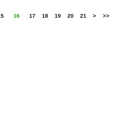
15
16
17
18
19
20
21
>
>>