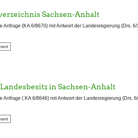
erzeichnis Sachsen-Anhalt
e Anfrage (KA 6/8670) mit Antwort der Landesregierung (Drs. 6
ment
Landesbesitz in Sachsen-Anhalt
e Anfrage ( KA 6/8646) mit Antwort der Landesregierung (Drs. 6
ment