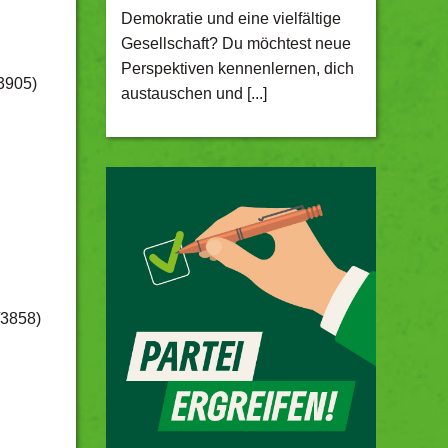
Demokratie und eine vielfältige
Gesellschaft? Du möchtest neue
Perspektiven kennenlernen, dich
/3905)
austauschen und [...]
/3858)