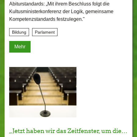
Abiturstandards: „Mit ihrem Beschluss folgt die
Kultusministerkonferenz der Logik, gemeinsame
Kompetenzstandards festzulegen."
Bildung
Parlament
Mehr
„Jetzt haben wir das Zeitfenster, um die…