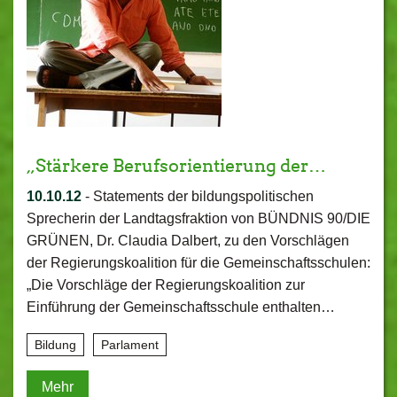
„Stärkere Berufsorientierung der…
10.10.12
-
Statements der bildungspolitischen
Sprecherin der Landtagsfraktion von BÜNDNIS 90/DIE
GRÜNEN, Dr. Claudia Dalbert, zu den Vorschlägen
der Regierungskoalition für die Gemeinschaftsschulen:
„Die Vorschläge der Regierungskoalition zur
Einführung der Gemeinschaftsschule enthalten…
Bildung
Parlament
Mehr