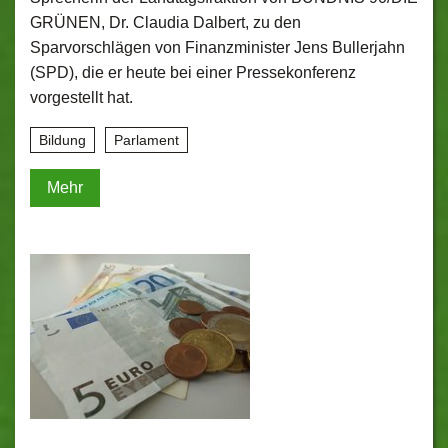
GRÜNEN, Dr. Claudia Dalbert, zu den
Sparvorschlägen von Finanzminister Jens Bullerjahn
(SPD), die er heute bei einer Pressekonferenz
vorgestellt hat.
Bildung
Parlament
Mehr