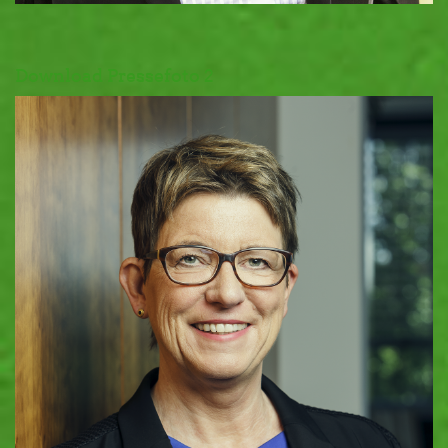
Download Pressefoto 2