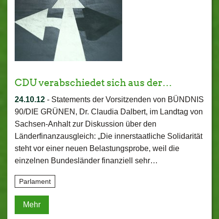
CDU verabschiedet sich aus der…
24.10.12
-
Statements der Vorsitzenden von BÜNDNIS
90/DIE GRÜNEN, Dr. Claudia Dalbert, im Landtag von
Sachsen-Anhalt zur Diskussion über den
Länderfinanzausgleich: „Die innerstaatliche Solidarität
steht vor einer neuen Belastungsprobe, weil die
einzelnen Bundesländer finanziell sehr…
Parlament
Mehr