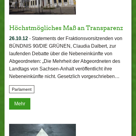
Höchstmögliches Maß an Transparenz
26.10.12
-
Statements der Fraktionsvorsitzenden von
BÜNDNIS 90/DIE GRÜNEN, Claudia Dalbert, zur
laufenden Debatte über die Nebeneinkünfte von
Abgeordneten: „Die Mehrheit der Abgeordneten des
Landtags von Sachsen-Anhalt veröffentlicht ihre
Nebeneinkünfte nicht. Gesetzlich vorgeschrieben…
Parlament
Mehr