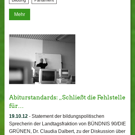
Bildung
Parlament
Mehr
Abiturstandards: „Schließt die Fehlstelle
für…
19.10.12
-
Statement der bildungspolitischen
Sprecherin der Landtagsfraktion von BÜNDNIS 90/DIE
GRÜNEN, Dr. Claudia Dalbert, zu der Diskussion über