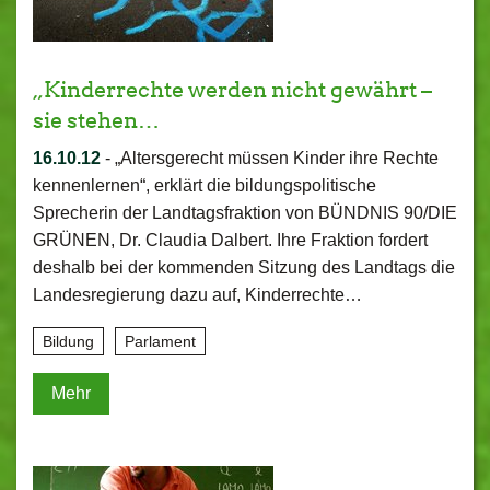
„Kinderrechte werden nicht gewährt –
sie stehen…
16.10.12
-
„Altersgerecht müssen Kinder ihre Rechte
kennenlernen“, erklärt die bildungspolitische
Sprecherin der Landtagsfraktion von BÜNDNIS 90/DIE
GRÜNEN, Dr. Claudia Dalbert. Ihre Fraktion fordert
deshalb bei der kommenden Sitzung des Landtags die
Landesregierung dazu auf, Kinderrechte…
Bildung
Parlament
Mehr