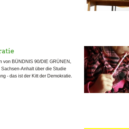
ratie
ktion von BÜNDNIS 90/DIE GRÜNEN,
n Sachsen-Anhalt über die Studie
g - das ist der Kitt der Demokratie.