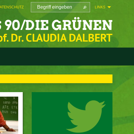
ATENSCHUTZ
LINKS
 90/DIE GRÜNEN
of. Dr. CLAUDIA DALBERT