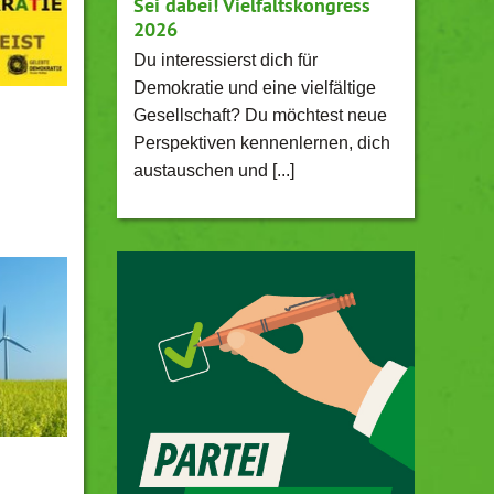
Sei dabei! Vielfaltskongress
2026
Du interessierst dich für
Demokratie und eine vielfältige
Gesellschaft? Du möchtest neue
Perspektiven kennenlernen, dich
austauschen und [...]