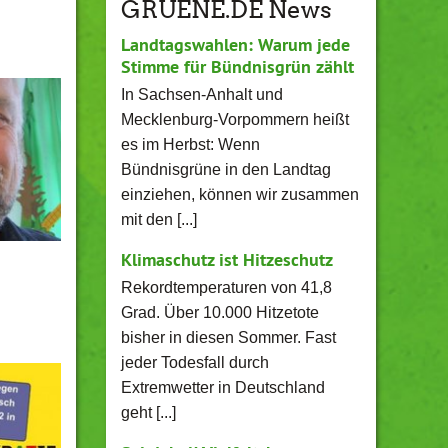
GRUENE.DE News
Landtagswahlen: Warum jede
Stimme für Bündnisgrün zählt
In Sachsen-Anhalt und
Mecklenburg-Vorpommern heißt
es im Herbst: Wenn
Bündnisgrüne in den Landtag
einziehen, können wir zusammen
mit den [...]
Klimaschutz ist Hitzeschutz
Rekordtemperaturen von 41,8
Grad. Über 10.000 Hitzetote
bisher in diesen Sommer. Fast
jeder Todesfall durch
Extremwetter in Deutschland
geht [...]