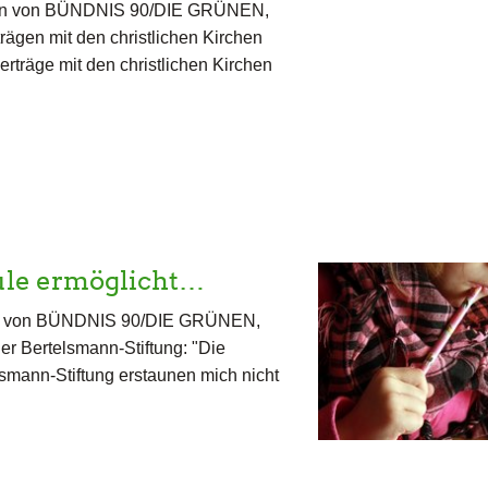
ktion von BÜNDNIS 90/DIE GRÜNEN,
trägen mit den christlichen Kirchen
rträge mit den christlichen Kirchen
ule ermöglicht…
tion von BÜNDNIS 90/DIE GRÜNEN,
er Bertelsmann-Stiftung: "Die
smann-Stiftung erstaunen mich nicht